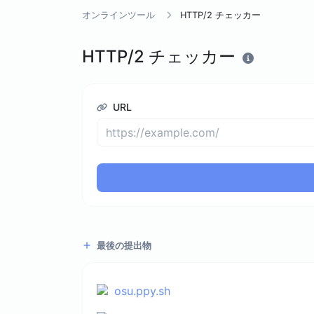
オンラインツール
HTTP/2 チェッカー
HTTP/2 チェッカー
URL
最後の提出物
osu.ppy.sh