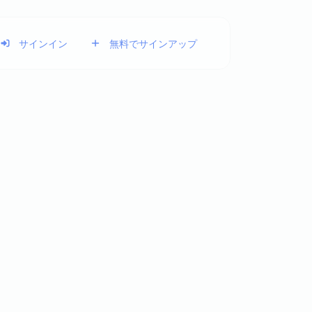
サインイン
無料でサインアップ