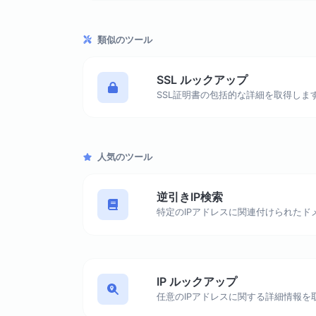
類似のツール
SSL ルックアップ
人気のツール
逆引きIP検索
IP ルックアップ