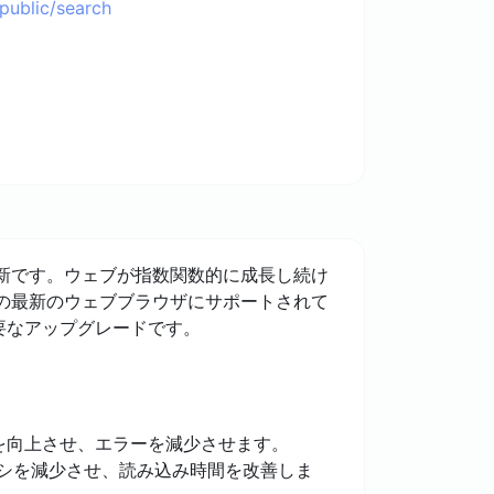
public/search
更新です。ウェブが指数関数的に成長し続け
の最新のウェブブラウザにサポートされて
要なアップグレードです。
速度を向上させ、エラーを減少させます。
シを減少させ、読み込み時間を改善しま