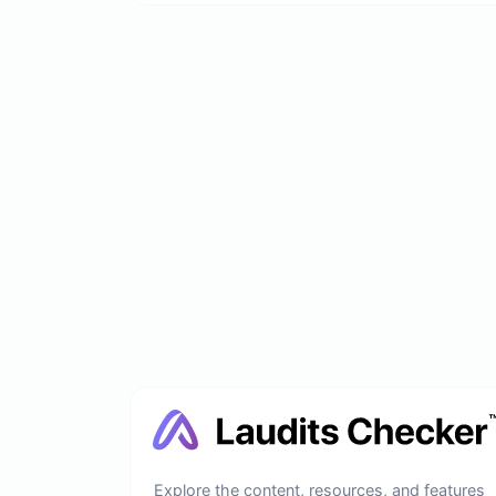
Explore the content, resources, and features