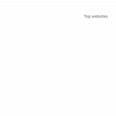
Top websites