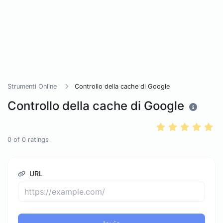
Strumenti Online
Controllo della cache di Google
Controllo della cache di Google
0
of
0
ratings
URL