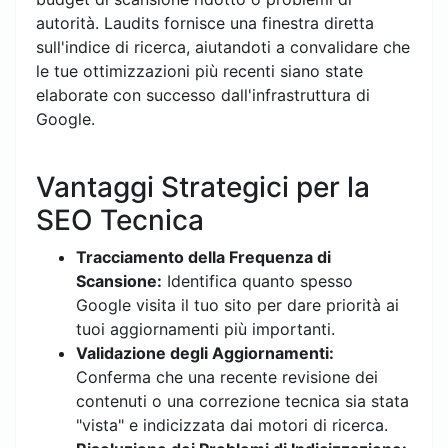
autorità. Laudits fornisce una finestra diretta
sull'indice di ricerca, aiutandoti a convalidare che
le tue ottimizzazioni più recenti siano state
elaborate con successo dall'infrastruttura di
Google.
Vantaggi Strategici per la
SEO Tecnica
Tracciamento della Frequenza di
Scansione:
Identifica quanto spesso
Google visita il tuo sito per dare priorità ai
tuoi aggiornamenti più importanti.
Validazione degli Aggiornamenti:
Conferma che una recente revisione dei
contenuti o una correzione tecnica sia stata
"vista" e indicizzata dai motori di ricerca.