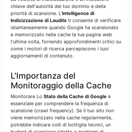
chiave dell'autorità del tuo dominio e della
priorità di scansione. L'
Intelligence di
Indicizzazione di Laudits
ti consente di verificare
istantaneamente quando Google ha scansionato
e memorizzato nella cache la tua pagina web
l'ultima volta, fornendo approfondimenti critici su
come i motori di ricerca percepiscono i tuoi
aggiornamenti di contenuto.
L'Importanza del
Monitoraggio della Cache
Monitorare Lo
Stato della Cache di Google
è
essenziale per comprendere la frequenza di
scansione (crawl frequency). Se il tuo sito non
viene memorizzato nella cache regolarmente,
potrebbe indicare colli di bottiglia tecnici, un
budget di scansione ridotto o problemi di