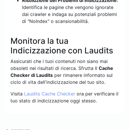
Risoluzione dei Problemi di Indicizzazione:
Identifica le pagine che vengono ignorate
dai crawler e indaga su potenziali problemi
di "NoIndex" o scansionabilità.
Monitora la tua
Indicizzazione con Laudits
Assicurati che i tuoi contenuti non siano mai
obsoleti nei risultati di ricerca. Sfrutta Il
Cache
Checker di Laudits
per rimanere informato sul
ciclo di vita dell'indicizzazione del tuo sito.
Visita
Laudits Cache Checker
ora per verificare il
tuo stato di indicizzazione oggi stesso.