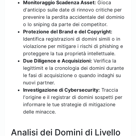
Monitoraggio Scadenza Asset:
Gioca
d'anticipo sulle date di rinnovo critiche per
prevenire la perdita accidentale del dominio
o lo sniping da parte dei competitor.
Protezione del Brand e del Copyright:
Identifica registrazioni di domini simili o in
violazione per mitigare i rischi di phishing e
proteggere la tua proprietà intellettuale.
Due Diligence e Acquisizioni:
Verifica la
legittimit e la cronologia dei domini durante
le fasi di acquisizione o quando indaghi su
nuovi partner.
Investigazione di Cybersecurity:
Traccia
l'origine e il registrar di domini sospetti per
informare le tue strategie di mitigazione
delle minacce.
Analisi dei Domini di Livello