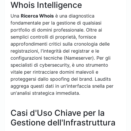
Whois Intelligence
Una
Ricerca Whois
è una diagnostica
fondamentale per la gestione di qualsiasi
portfolio di domini professionale. Oltre ai
semplici controlli di proprietà, fornisce
approfondimenti critici sulla cronologia delle
registrazioni, l'integrità del registrar e le
configurazioni tecniche (Nameserver). Per gli
specialisti di cybersecurity, è uno strumento
vitale per rintracciare domini malevoli e
proteggersi dallo spoofing del brand. Laudits
aggrega questi dati in un'interfaccia snella per
un'analisi strategica immediata.
Casi d'Uso Chiave per la
Gestione dell'Infrastruttura