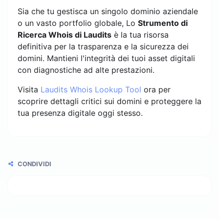
Sia che tu gestisca un singolo dominio aziendale
o un vasto portfolio globale, Lo
Strumento di
Ricerca Whois di Laudits
è la tua risorsa
definitiva per la trasparenza e la sicurezza dei
domini. Mantieni l'integrità dei tuoi asset digitali
con diagnostiche ad alte prestazioni.
Visita
Laudits Whois Lookup Tool
ora per
scoprire dettagli critici sui domini e proteggere la
tua presenza digitale oggi stesso.
CONDIVIDI