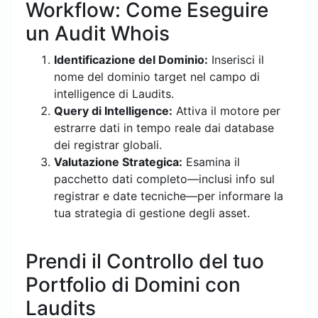
Workflow: Come Eseguire
un Audit Whois
Identificazione del Dominio:
Inserisci il
nome del dominio target nel campo di
intelligence di Laudits.
Query di Intelligence:
Attiva il motore per
estrarre dati in tempo reale dai database
dei registrar globali.
Valutazione Strategica:
Esamina il
pacchetto dati completo—inclusi info sul
registrar e date tecniche—per informare la
tua strategia di gestione degli asset.
Prendi il Controllo del tuo
Portfolio di Domini con
Laudits