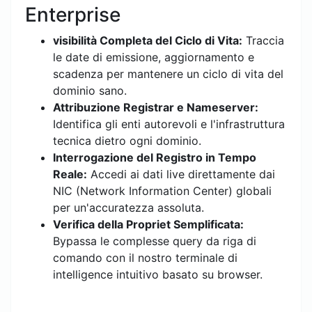
Enterprise
visibilità Completa del Ciclo di Vita:
Traccia
le date di emissione, aggiornamento e
scadenza per mantenere un ciclo di vita del
dominio sano.
Attribuzione Registrar e Nameserver:
Identifica gli enti autorevoli e l'infrastruttura
tecnica dietro ogni dominio.
Interrogazione del Registro in Tempo
Reale:
Accedi ai dati live direttamente dai
NIC (Network Information Center) globali
per un'accuratezza assoluta.
Verifica della Propriet Semplificata:
Bypassa le complesse query da riga di
comando con il nostro terminale di
intelligence intuitivo basato su browser.