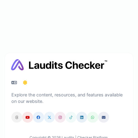
Explore the content, resources, and features available
on our website.
Copyright © 2026 Laudits | Checker Platform.