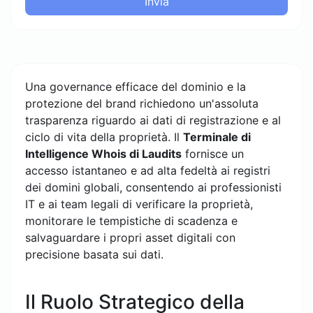
Invia
Una governance efficace del dominio e la
protezione del brand richiedono un'assoluta
trasparenza riguardo ai dati di registrazione e al
ciclo di vita della proprietà. Il
Terminale di
Intelligence Whois di Laudits
fornisce un
accesso istantaneo e ad alta fedeltà ai registri
dei domini globali, consentendo ai professionisti
IT e ai team legali di verificare la proprietà,
monitorare le tempistiche di scadenza e
salvaguardare i propri asset digitali con
precisione basata sui dati.
Il Ruolo Strategico della