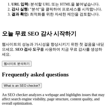
URL 입력:
분석할 URL 또는 HTML을 붙여넣습니다.
감사 실행:
"분석"을 클릭하여 프로세스를 시작합니다.
결과 확인:
최적화를 위한 자세한 제안을 검토합니다.
오늘 무료 SEO 감사 시작하기
웹사이트의 성능과 가시성을 향상시키기 위한 첫 걸음을 내딛
으세요.
SEO 검사 도구
를 사용하여 지금 무료 감사를 생성하
세요.
웹사이트 분석하기
Frequently asked questions
What is an SEO checker?
An SEO checker analyzes a webpage and highlights issues that may
affect search engine visibility, page structure, content quality, and
overall optimization.