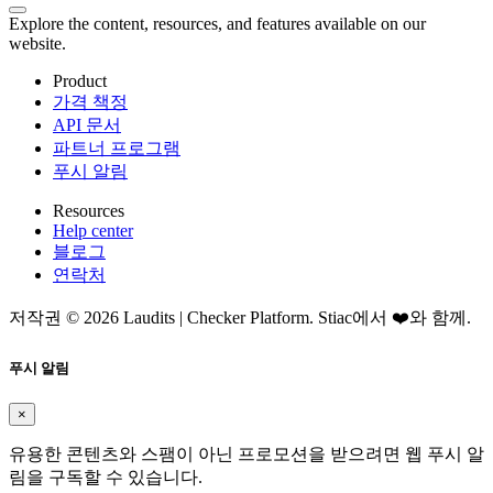
Explore the content, resources, and features available on our
website.
Product
가격 책정
API 문서
파트너 프로그램
푸시 알림
Resources
Help center
블로그
연락처
저작권 © 2026 Laudits | Checker Platform. Stiac에서 ❤️와 함께.
푸시 알림
×
유용한 콘텐츠와 스팸이 아닌 프로모션을 받으려면 웹 푸시 알
림을 구독할 수 있습니다.