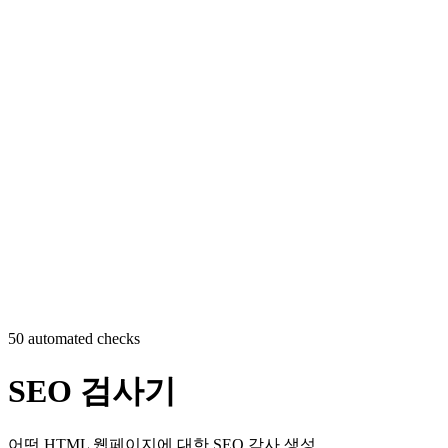
50 automated checks
SEO 검사기
어떤 HTML 웹페이지에 대한 SEO 감사 생성.