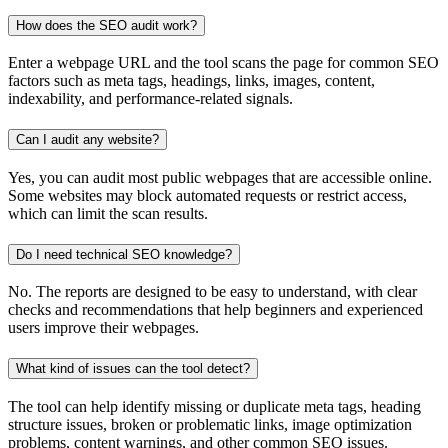
How does the SEO audit work?
Enter a webpage URL and the tool scans the page for common SEO
factors such as meta tags, headings, links, images, content,
indexability, and performance-related signals.
Can I audit any website?
Yes, you can audit most public webpages that are accessible online.
Some websites may block automated requests or restrict access,
which can limit the scan results.
Do I need technical SEO knowledge?
No. The reports are designed to be easy to understand, with clear
checks and recommendations that help beginners and experienced
users improve their webpages.
What kind of issues can the tool detect?
The tool can help identify missing or duplicate meta tags, heading
structure issues, broken or problematic links, image optimization
problems, content warnings, and other common SEO issues.