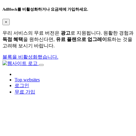
AdBlock를 비활성화하거나 요금제에 가입하세요.
×
우리 서비스의 무료 버전은
광고
로 지원됩니다. 원활한 경험과
독점 혜택
을 원하신다면,
유료 플랜으로 업그레이드
하는 것을
고려해 보시기 바랍니다.
블록을 비활성화했습니다.
Top websites
로그인
무료 가입