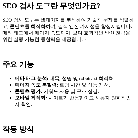
SEO 검사 도구란 무엇인가요?
SEO 검사 도구는 웹페이지를 분석하여 기술적 문제를 식별하
고, 콘텐츠를 최적화하며, 검색 엔진 가시성을 향상시킵니다.
메타 태그에서 페이지 속도까지, 보다 효과적인 SEO 전략을
위한 실행 가능한 통찰력을 제공합니다.
주요 기능
메타 태그 분석:
제목, 설명 및 robots.txt 최적화.
페이지 속도 통찰력:
로딩 시간 및 성능 개선.
콘텐츠 평가:
키워드 사용 및 구조 점검.
모바일 최적화:
사이트가 반응형이고 사용자 친화적인
지 확인.
작동 방식