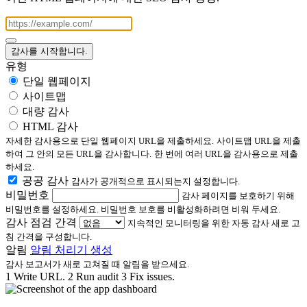
감사를 시작합니다.
유형
단일 웹페이지
사이트맵
대량 감사
HTML 감사
자세한 감사용으로 단일 웹페이지 URL을 제출하세요.
사이트맵 URL을 제출
하여 그 안의 모든 URL을 감사합니다.
한 번에 여러 URL을 감사용으로 제출
하세요.
공공 감사
감사가 공개적으로 표시되는지 설정합니다.
비밀번호
감사 페이지를 보호하기 위해
비밀번호를 설정하세요. 비밀번호 보호를 비활성화하려면 비워 두세요.
감사 점검 간격
지속적인 모니터링을 위한 자동 감사 새로 고
침 간격을 구성합니다.
알림
알림 처리기 생성
감사 보고서가 새로 고쳐질 때 알림을 받으세요.
1
Write URL.
2
Run audit
3
Fix issues.