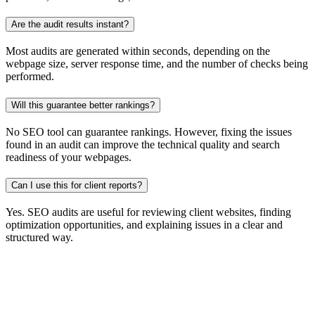
Are the audit results instant?
Most audits are generated within seconds, depending on the
webpage size, server response time, and the number of checks being
performed.
Will this guarantee better rankings?
No SEO tool can guarantee rankings. However, fixing the issues
found in an audit can improve the technical quality and search
readiness of your webpages.
Can I use this for client reports?
Yes. SEO audits are useful for reviewing client websites, finding
optimization opportunities, and explaining issues in a clear and
structured way.