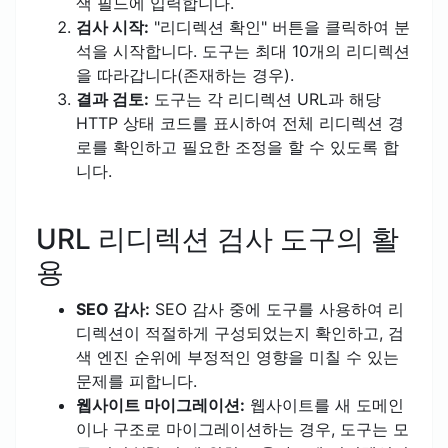
색 필드에 입력합니다.
검사 시작:
"리디렉션 확인" 버튼을 클릭하여 분
석을 시작합니다. 도구는 최대 10개의 리디렉션
을 따라갑니다(존재하는 경우).
결과 검토:
도구는 각 리디렉션 URL과 해당
HTTP 상태 코드를 표시하여 전체 리디렉션 경
로를 확인하고 필요한 조정을 할 수 있도록 합
니다.
URL 리디렉션 검사 도구의 활
용
SEO 감사:
SEO 감사 중에 도구를 사용하여 리
디렉션이 적절하게 구성되었는지 확인하고, 검
색 엔진 순위에 부정적인 영향을 미칠 수 있는
문제를 피합니다.
웹사이트 마이그레이션:
웹사이트를 새 도메인
이나 구조로 마이그레이션하는 경우, 도구는 모