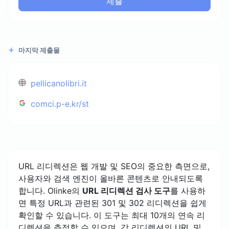
제출
마지막 제출물
pellicanolibri.it
comci.p-e.kr/st
URL 리디렉션은 웹 개발 및 SEO의 중요한 측면으로,
사용자와 검색 엔진이 올바른 콘텐츠로 안내되도록
합니다. Olinke의
URL 리디렉션 검사 도구
를 사용하
면 특정 URL과 관련된 301 및 302 리디렉션을 쉽게
확인할 수 있습니다. 이 도구는 최대 10개의 연속 리
디렉션을 추적할 수 있으며, 각 리디렉션의 URL 및