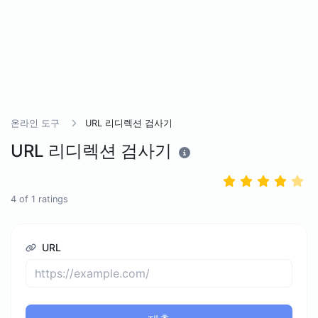
온라인 도구
URL 리디렉션 검사기
URL 리디렉션 검사기
4
of
1
ratings
URL