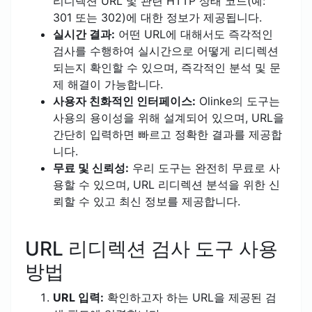
리디렉션 URL 및 관련 HTTP 상태 코드(예:
301 또는 302)에 대한 정보가 제공됩니다.
실시간 결과:
어떤 URL에 대해서도 즉각적인
검사를 수행하여 실시간으로 어떻게 리디렉션
되는지 확인할 수 있으며, 즉각적인 분석 및 문
제 해결이 가능합니다.
사용자 친화적인 인터페이스:
Olinke의 도구는
사용의 용이성을 위해 설계되어 있으며, URL을
간단히 입력하면 빠르고 정확한 결과를 제공합
니다.
무료 및 신뢰성:
우리 도구는 완전히 무료로 사
용할 수 있으며, URL 리디렉션 분석을 위한 신
뢰할 수 있고 최신 정보를 제공합니다.
URL 리디렉션 검사 도구 사용
방법
URL 입력:
확인하고자 하는 URL을 제공된 검