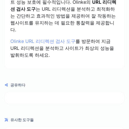
트 성능 보호에 필수적입니다. Olinke의
URL 리디렉
션 검사 도구
는 URL 리디렉션을 분석하고 최적화하
는 간단하고 효과적인 방법을 제공하여 잘 작동하는
웹사이트를 유지하는 데 필요한 통찰력을 제공합니
다.
Olinke URL 리디렉션 검사 도구
를 방문하여 지금
URL 리디렉션을 분석하고 사이트가 최상의 성능을
발휘하도록 하세요.
공유하다
유사한 도구들