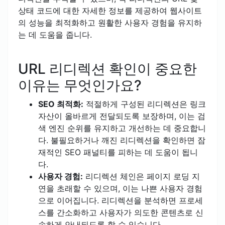
상태 코드에 대한 자세한 정보를 제공하여 웹사이트
의 성능을 최적화하고 원활한 사용자 경험을 유지하
는 데 도움을 줍니다.
URL 리디렉션 확인이 중요한
이유는 무엇인가요?
SEO 최적화:
적절하게 구성된 리디렉션은 링크
자산이 올바르게 전달되도록 보장하며, 이는 검
색 엔진 순위를 유지하고 개선하는 데 중요합니
다. 불필요하거나 깨진 리디렉션을 확인하면 잠
재적인 SEO 패널티를 피하는 데 도움이 됩니
다.
사용자 경험:
리디렉션 체인은 페이지 로딩 지
연을 초래할 수 있으며, 이는 나쁜 사용자 경험
으로 이어집니다. 리디렉션을 분석하면 프로세
스를 간소화하고 사용자가 의도한 콘텐츠로 신
속하게 안내되도록 할 수 있습니다.