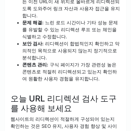
든 이전 URL이 새 위치로 올바르게 리디렉션되
도록 도와주어 링크 자산과 사용자 접근을 유지
합니다.
문제 해결:
느린 로드 시간이나 기타 성능 문제
를 유발할 수 있는 리디렉션 루프 또는 체인을
식별하고 수정합니다.
보안 검사:
리디렉션이 합법적인지 확인하고 악
의적인 목적으로 사용되지 않는지 정기적으로
분석합니다.
콘텐츠 관리:
구식 페이지가 가장 관련성 높은
콘텐츠로 적절히 리디렉션되고 있는지 확인하
여 원활한 사용자 경험을 유지합니다.
오늘 URL 리디렉션 검사 도구
를 사용해 보세요
웹사이트의 리디렉션이 적절하게 구성되어 있는지
확인하는 것은 SEO 유지, 사용자 경험 향상 및 사이