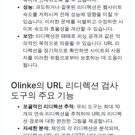
성능:
과도하거나 잘못된 리디렉션은 웹사이트
속도를 저하시켜 전체 성능에 영향을 미칠 수
있습니다. 이러한 문제를 식별하고 수정하면 사
이트 속도와 효율성을 개선할 수 있습니다.
보안:
리디렉션은 때때로 피싱 공격과 같은 악
의적인 목적으로 악용될 수 있습니다. URL 리
디렉션을 정기적으로 확인하면 사이트와 사용
자를 이러한 위험으로부터 보호하는 데 도움이
됩니다.
Olinke의 URL 리디렉션 검사
도구의 주요 기능
포괄적인 리디렉션 추적:
우리 도구는 최대 10
개의 연속 리디렉션을 추적하여 URL의 리디렉
션 경로에 대한 완전한 그림을 제공합니다.
자세한 분석:
체인의 각 리디렉션은 분석되며,