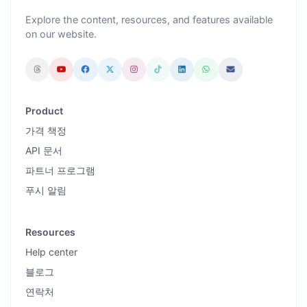
Explore the content, resources, and features available
on our website.
Product
가격 책정
API 문서
파트너 프로그램
푸시 알림
Resources
Help center
블로그
연락처