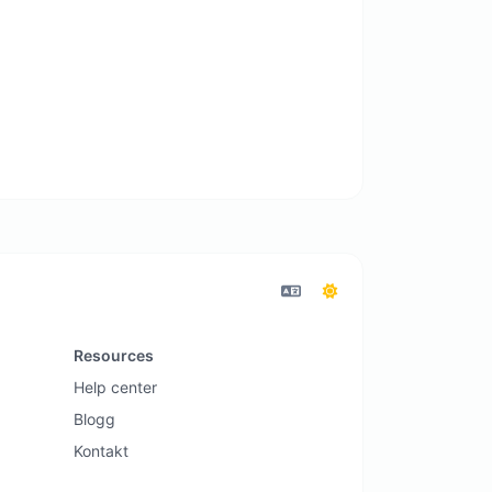
Resources
Help center
Blogg
Kontakt