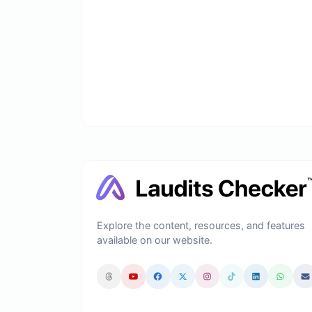
Explore the content, resources, and features
available on our website.