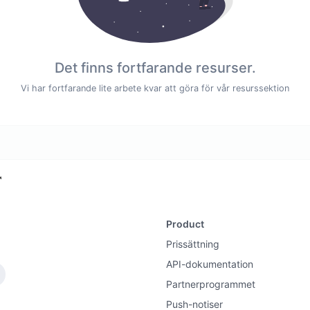
Det finns fortfarande resurser.
Vi har fortfarande lite arbete kvar att göra för vår resurssektion
Product
Prissättning
API-dokumentation
Partnerprogrammet
Push-notiser