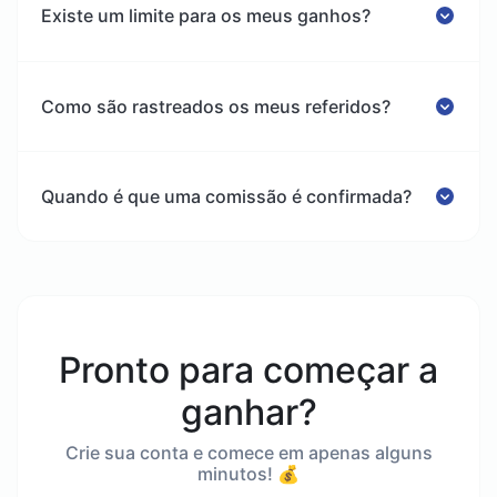
Existe um limite para os meus ganhos?
Como são rastreados os meus referidos?
Quando é que uma comissão é confirmada?
Pronto para começar a
ganhar?
Crie sua conta e comece em apenas alguns
minutos! 💰