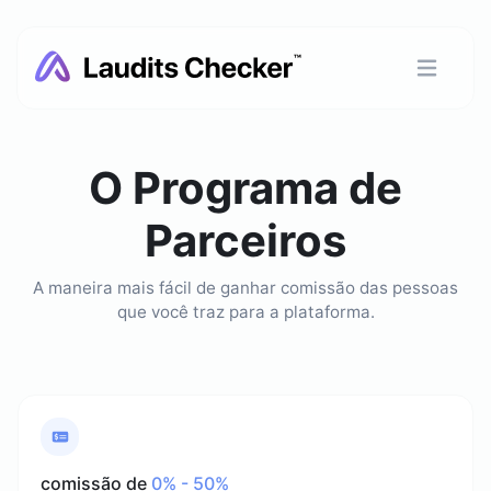
O Programa de
Parceiros
A maneira mais fácil de ganhar comissão das pessoas
que você traz para a plataforma.
comissão de
0% - 50%