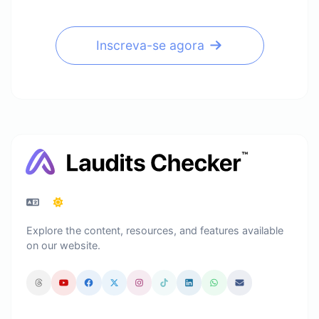
Inscreva-se agora
Explore the content, resources, and features available
on our website.