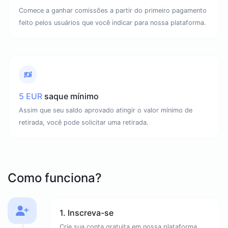
Comece a ganhar comissões a partir do primeiro pagamento
feito pelos usuários que você indicar para nossa plataforma.
5 EUR
saque mínimo
Assim que seu saldo aprovado atingir o valor mínimo de
retirada, você pode solicitar uma retirada.
Como funciona?
1. Inscreva-se
Crie sua conta gratuita em nossa plataforma.