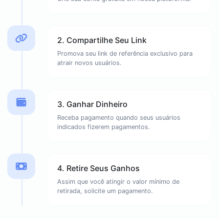
2. Compartilhe Seu Link
Promova seu link de referência exclusivo para
atrair novos usuários.
3. Ganhar Dinheiro
Receba pagamento quando seus usuários
indicados fizerem pagamentos.
4. Retire Seus Ganhos
Assim que você atingir o valor mínimo de
retirada, solicite um pagamento.