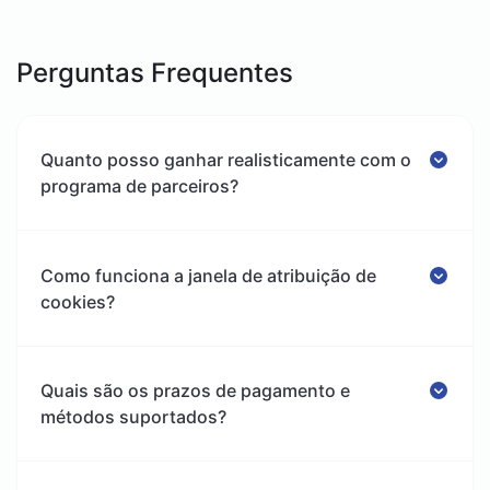
Perguntas Frequentes
Quanto posso ganhar realisticamente com o
programa de parceiros?
Como funciona a janela de atribuição de
cookies?
Quais são os prazos de pagamento e
métodos suportados?