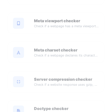
Meta viewport checker
Check if a webpage has a meta viewport tag for mobile devices.
Meta charset checker
Check if a webpage declares its character encoding.
Server compression checker
Check if a website response uses gzip, Brotli, or another compression algorithm.
Doctype checker