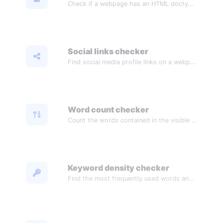
Check if a webpage has an HTML doctype declaration.
Social links checker
Find social media profile links on a webpage.
Word count checker
Count the words contained in the visible content of a webpage.
Keyword density checker
Find the most frequently used words and their density on a webpage.