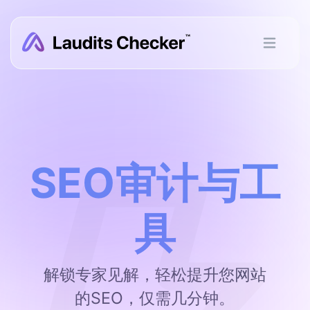
SEO审计与工
具
解锁专家见解，轻松提升您网站
的SEO，仅需几分钟。