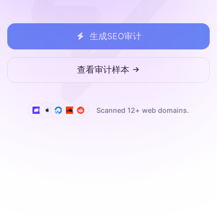
生成SEO审计
查看审计样本
Scanned
12
+ web domains.