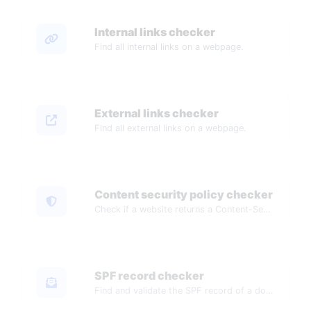
Internal links checker
Find all internal links on a webpage.
External links checker
Find all external links on a webpage.
Content security policy checker
Check if a website returns a Content-Security-Policy header.
SPF record checker
Find and validate the SPF record of a domain.