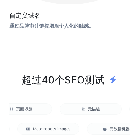
自定义域名
通过品牌审计链接增添个人化的触感。
超过40个SEO测试
页面标题
元描述
Meta robots images
元数据机器