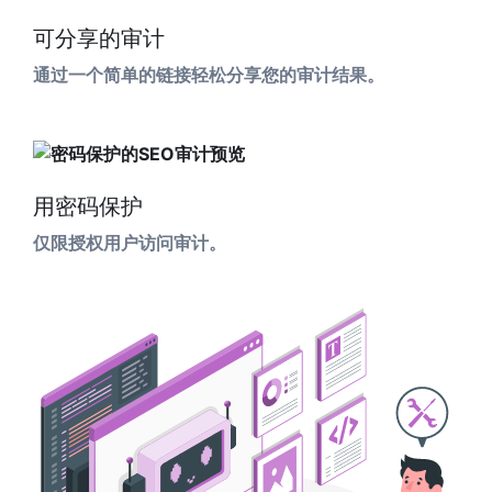
可分享的审计
通过一个简单的链接轻松分享您的审计结果。
用密码保护
仅限授权用户访问审计。