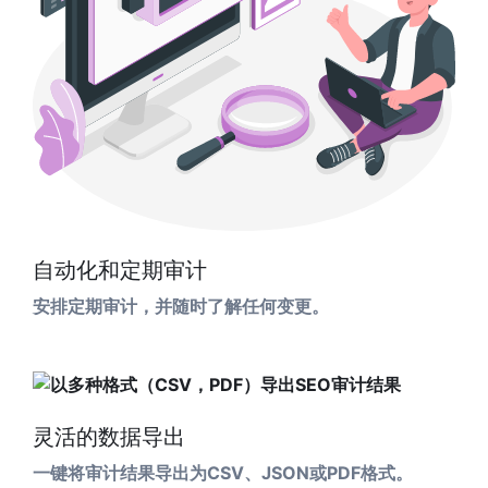
自动化和定期审计
安排定期审计，并随时了解任何变更。
灵活的数据导出
一键将审计结果导出为CSV、JSON或PDF格式。