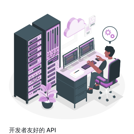
开发者友好的 API