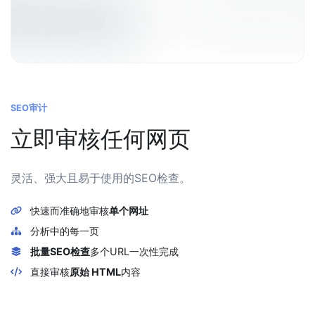
SEO审计
立即审核任何网页
灵活、强大且易于使用的SEO检查。
快速而准确地审核
单个网址
分析
中的每一页
批量SEO检查
多个URL一次性完成
直接审核
原始 HTML
内容