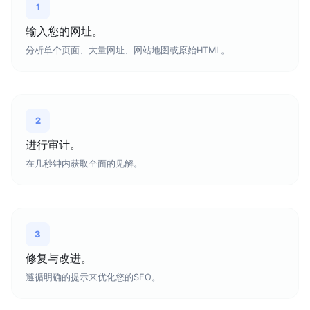
1
输入您的网址。
分析单个页面、大量网址、网站地图或原始HTML。
2
进行审计。
在几秒钟内获取全面的见解。
3
修复与改进。
遵循明确的提示来优化您的SEO。