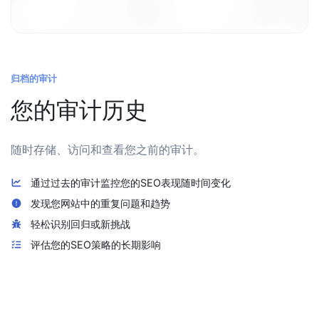
归档的审计
您的审计历史
随时存储、访问和查看您之前的审计。
通过过去的审计监控您的SEO表现随时间变化
发现您网站中的重复问题和趋势
轻松识别回归或新挑战
评估您的SEO策略的长期影响