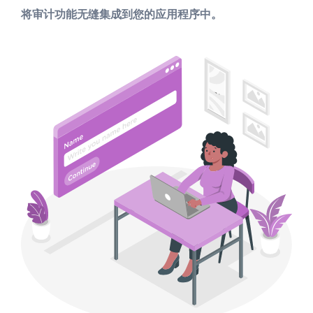
将审计功能无缝集成到您的应用程序中。