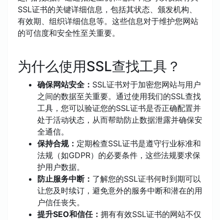
SSL证书的关键详细信息，包括其状态、颁发机构、
有效期、组织详细信息等。这些信息对于维护您网站
的可信度和安全性至关重要。
为什么使用SSL查找工具？
确保网站安全：
SSL证书对于加密您网站与用户
之间的数据至关重要。通过使用我们的SSL查找
工具，您可以验证您的SSL证书是否正确配置并
处于活动状态，从而帮助防止数据泄露并确保安
全通信。
保持合规：
定期检查SSL证书是遵守行业标准和
法规（如GDPR）的必要条件，这些法规要求保
护用户数据。
防止服务中断：
了解您的SSL证书何时到期可以
让您及时续订，避免意外的服务中断和潜在的用
户信任丧失。
提升SEO和信任：
拥有有效SSL证书的网站不仅