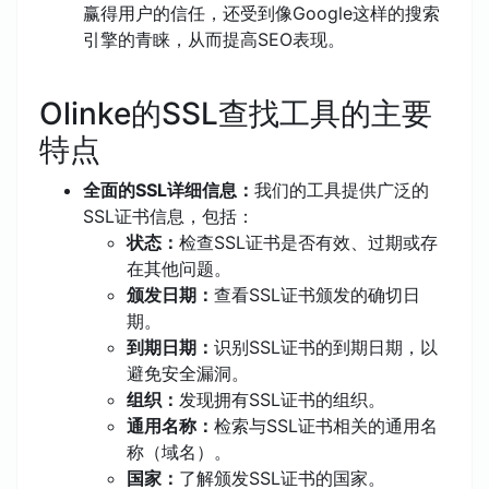
赢得用户的信任，还受到像Google这样的搜索
引擎的青睐，从而提高SEO表现。
Olinke的SSL查找工具的主要
特点
全面的SSL详细信息：
我们的工具提供广泛的
SSL证书信息，包括：
状态：
检查SSL证书是否有效、过期或存
在其他问题。
颁发日期：
查看SSL证书颁发的确切日
期。
到期日期：
识别SSL证书的到期日期，以
避免安全漏洞。
组织：
发现拥有SSL证书的组织。
通用名称：
检索与SSL证书相关的通用名
称（域名）。
国家：
了解颁发SSL证书的国家。