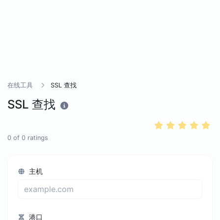
在线工具
SSL 查找
SSL 查找
0
of
0
ratings
主机
港口