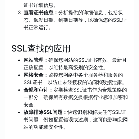
证书详细信息。
查看证书信息：
分析提供的详细信息，包括状
态、颁发日期、到期日期等，以确保您的SSL证
书正常运行。
SSL查找的应用
网站管理：
确保您网站的SSL证书有效、最新且
正确配置，以维持最高级别的安全性。
网络安全：
监控您网络中各个服务器和服务的
SSL证书，以防止未经授权的访问和数据泄露。
合规和审计：
定期检查SSL证书作为合规策略的
一部分，确保所有数据交换根据行业标准加密和
安全。
故障排除SSL问题：
快速识别和解决任何SSL证
书问题，例如配置错误或过期，这可能影响您网
站的功能或安全性。