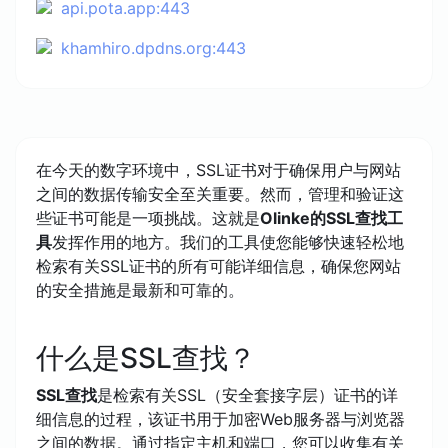
api.pota.app:443
khamhiro.dpdns.org:443
在今天的数字环境中，SSL证书对于确保用户与网站
之间的数据传输安全至关重要。然而，管理和验证这
些证书可能是一项挑战。这就是
Olinke的SSL查找工
具
发挥作用的地方。我们的工具使您能够快速轻松地
检索有关SSL证书的所有可能详细信息，确保您网站
的安全措施是最新和可靠的。
什么是SSL查找？
SSL查找
是检索有关SSL（安全套接字层）证书的详
细信息的过程，该证书用于加密Web服务器与浏览器
之间的数据。通过指定主机和端口，您可以收集有关