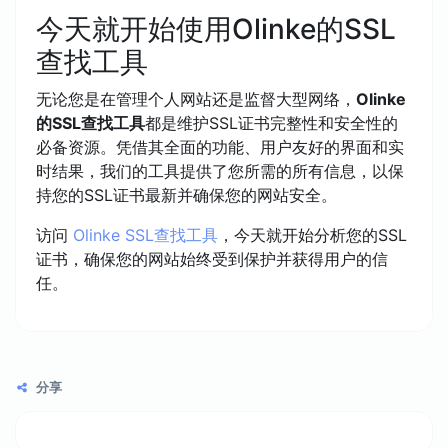
今天就开始使用Olinke的SSL
查找工具
无论您是在管理个人网站还是监督大型网络，
Olinke
的SSL查找工具
都是维护SSL证书完整性和安全性的
必备资源。凭借其全面的功能、用户友好的界面和实
时结果，我们的工具提供了您所需的所有信息，以保
持您的SSL证书最新并确保您的网站安全。
访问
Olinke SSL查找工具
，今天就开始分析您的SSL
证书，确保您的网站始终受到保护并获得用户的信
任。
分享