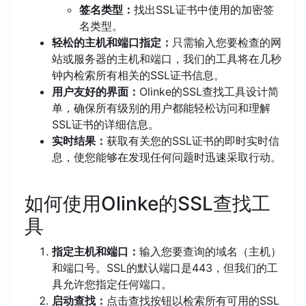
签名类型：
找出SSL证书中使用的加密签
名类型。
轻松的主机和端口指定：
只需输入您要检查的网
站或服务器的主机和端口，我们的工具将在几秒
钟内检索所有相关的SSL证书信息。
用户友好的界面：
Olinke的SSL查找工具设计简
单，确保所有级别的用户都能轻松访问和理解
SSL证书的详细信息。
实时结果：
获取有关您的SSL证书的即时实时信
息，使您能够在发现任何问题时迅速采取行动。
如何使用Olinke的SSL查找工
具
指定主机和端口：
输入您要查询的域名（主机）
和端口号。SSL的默认端口是443，但我们的工
具允许您指定任何端口。
启动查找：
点击查找按钮以检索所有可用的SSL