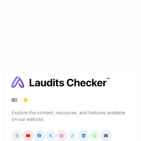
Explore the content, resources, and features available
on our website.