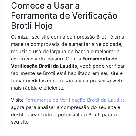
Comece a Usar a
Ferramenta de Verificação
Brotli Hoje
Otimizar seu site com a compressão Brotli é uma
maneira comprovada de aumentar a velocidade,
reduzir o uso de largura de banda e melhorar a
experiência do usuário. Com a
Ferramenta de
Verificação Brotli da Laudits
, você pode verificar
facilmente se Brotli está habilitado em seu site e
tomar medidas em direção a uma presença web
mais rápida e eficiente.
Visite
Ferramenta de Verificação Brotli da Laudits
agora para analisar a compressão do seu site e
desbloquear todo o potencial do Brotli para o
seu site.