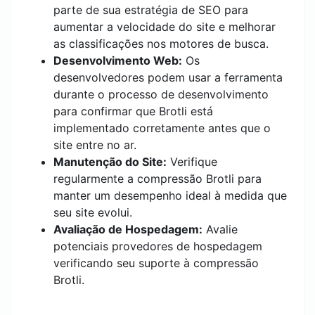
parte de sua estratégia de SEO para
aumentar a velocidade do site e melhorar
as classificações nos motores de busca.
Desenvolvimento Web:
Os
desenvolvedores podem usar a ferramenta
durante o processo de desenvolvimento
para confirmar que Brotli está
implementado corretamente antes que o
site entre no ar.
Manutenção do Site:
Verifique
regularmente a compressão Brotli para
manter um desempenho ideal à medida que
seu site evolui.
Avaliação de Hospedagem:
Avalie
potenciais provedores de hospedagem
verificando seu suporte à compressão
Brotli.