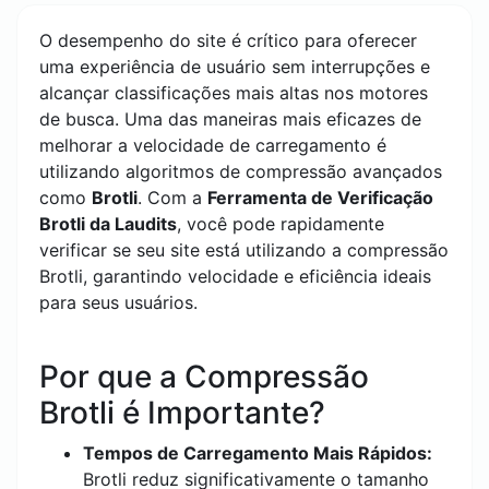
O desempenho do site é crítico para oferecer
uma experiência de usuário sem interrupções e
alcançar classificações mais altas nos motores
de busca. Uma das maneiras mais eficazes de
melhorar a velocidade de carregamento é
utilizando algoritmos de compressão avançados
como
Brotli
. Com a
Ferramenta de Verificação
Brotli da Laudits
, você pode rapidamente
verificar se seu site está utilizando a compressão
Brotli, garantindo velocidade e eficiência ideais
para seus usuários.
Por que a Compressão
Brotli é Importante?
Tempos de Carregamento Mais Rápidos:
Brotli reduz significativamente o tamanho