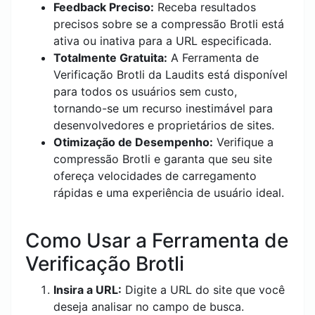
Feedback Preciso:
Receba resultados
precisos sobre se a compressão Brotli está
ativa ou inativa para a URL especificada.
Totalmente Gratuita:
A Ferramenta de
Verificação Brotli da Laudits está disponível
para todos os usuários sem custo,
tornando-se um recurso inestimável para
desenvolvedores e proprietários de sites.
Otimização de Desempenho:
Verifique a
compressão Brotli e garanta que seu site
ofereça velocidades de carregamento
rápidas e uma experiência de usuário ideal.
Como Usar a Ferramenta de
Verificação Brotli
Insira a URL:
Digite a URL do site que você
deseja analisar no campo de busca.