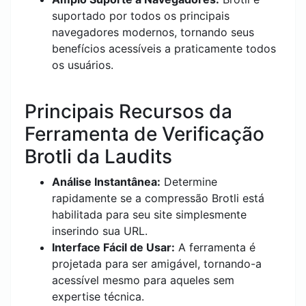
suportado por todos os principais
navegadores modernos, tornando seus
benefícios acessíveis a praticamente todos
os usuários.
Principais Recursos da
Ferramenta de Verificação
Brotli da Laudits
Análise Instantânea:
Determine
rapidamente se a compressão Brotli está
habilitada para seu site simplesmente
inserindo sua URL.
Interface Fácil de Usar:
A ferramenta é
projetada para ser amigável, tornando-a
acessível mesmo para aqueles sem
expertise técnica.