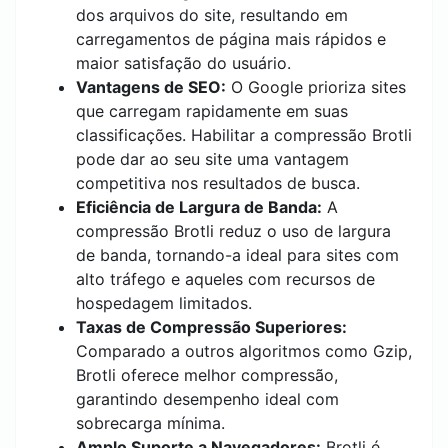
dos arquivos do site, resultando em
carregamentos de página mais rápidos e
maior satisfação do usuário.
Vantagens de SEO:
O Google prioriza sites
que carregam rapidamente em suas
classificações. Habilitar a compressão Brotli
pode dar ao seu site uma vantagem
competitiva nos resultados de busca.
Eficiência de Largura de Banda:
A
compressão Brotli reduz o uso de largura
de banda, tornando-a ideal para sites com
alto tráfego e aqueles com recursos de
hospedagem limitados.
Taxas de Compressão Superiores:
Comparado a outros algoritmos como Gzip,
Brotli oferece melhor compressão,
garantindo desempenho ideal com
sobrecarga mínima.
Amplo Suporte a Navegadores:
Brotli é