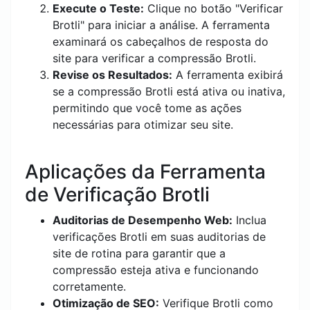
Execute o Teste:
Clique no botão "Verificar
Brotli" para iniciar a análise. A ferramenta
examinará os cabeçalhos de resposta do
site para verificar a compressão Brotli.
Revise os Resultados:
A ferramenta exibirá
se a compressão Brotli está ativa ou inativa,
permitindo que você tome as ações
necessárias para otimizar seu site.
Aplicações da Ferramenta
de Verificação Brotli
Auditorias de Desempenho Web:
Inclua
verificações Brotli em suas auditorias de
site de rotina para garantir que a
compressão esteja ativa e funcionando
corretamente.
Otimização de SEO:
Verifique Brotli como