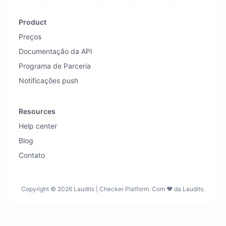
Product
Preços
Documentação da API
Programa de Parceria
Notificações push
Resources
Help center
Blog
Contato
Copyright © 2026 Laudits | Checker Platform. Com ❤️ da Laudits.